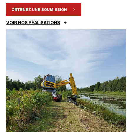
OBTENEZ UNE SOUMISSION
VOIR NOS RÉALISATIONS