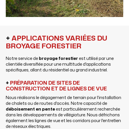
+
APPLICATIONS VARIÉES DU
BROYAGE FORESTIER
Notre service de
broyage forestier
est utilisé par une
clientèle diversifiée pour une multitude d'applications
spécifiques, allant du résidentiel au grand industriel.
+
PRÉPARATION DE SITES DE
CONSTRUCTION ET DE LIGNES DE VUE
Nous réalisons le dégagement de terrain pour l'installation
de chalets ou de routes d'accès. Notre capacité de
déboisement en pente
est particulièrement recherchée
dans les développements de villégiature. Nous défrichons
également les lignes de vue et les corridors pour l'entretien
de réseaux électriques.