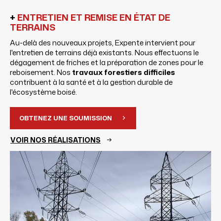
+
ENTRETIEN ET REMISE EN ÉTAT DE
TERRAINS
Au-delà des nouveaux projets, Expente intervient pour
l'entretien de terrains déjà existants. Nous effectuons le
dégagement de friches et la préparation de zones pour le
reboisement. Nos
travaux forestiers difficiles
contribuent à la santé et à la gestion durable de
l'écosystème boisé.
OBTENEZ UNE SOUMISSION
VOIR NOS RÉALISATIONS