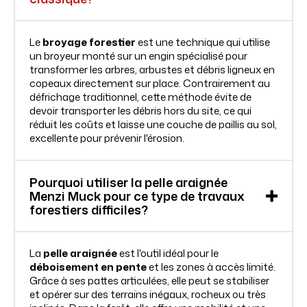
Le
broyage forestier
est une technique qui utilise
un broyeur monté sur un engin spécialisé pour
transformer les arbres, arbustes et débris ligneux en
copeaux directement sur place. Contrairement au
défrichage traditionnel, cette méthode évite de
devoir transporter les débris hors du site, ce qui
réduit les coûts et laisse une couche de paillis au sol,
excellente pour prévenir l'érosion.
Pourquoi utiliser la pelle araignée
Menzi Muck pour ce type de travaux
forestiers difficiles?
La
pelle araignée
est l'outil idéal pour le
déboisement en pente
et les zones à accès limité.
Grâce à ses pattes articulées, elle peut se stabiliser
et opérer sur des terrains inégaux, rocheux ou très