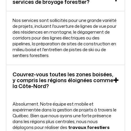
services de broyage forestier?
Nos services sont sollicités pour une grande variété
de projets, incluant l'ouverture de lignes de vue pour
des résidences en montagne, le dégagement de
corridors pour des lignes électriques ou des
pipelines, la préparation de sites de construction en
milieu boisé et l'entretien de pistes de ski ou de
sentiers forestiers.
Couvrez-vous toutes les zones boisées,
y compris les régions éloignées comme
la Côte-Nord?
Absolument. Notre équipe est mobile et
expérimentée dans la gestion de projets à travers le
Québec. Bien que nous ayons une forte présence
dans les régions plus centrales, nous nous
déplaçons pour réaliser des
travaux forestiers