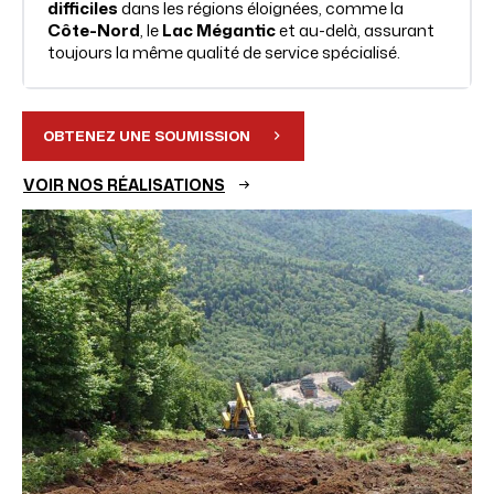
difficiles
dans les régions éloignées, comme la
Côte-Nord
, le
Lac Mégantic
et au-delà, assurant
toujours la même qualité de service spécialisé.
OBTENEZ UNE SOUMISSION
VOIR NOS RÉALISATIONS